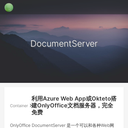
DocumentServer
利用Azure Web App或Okteto搭
建OnlyOffice文档服务器，完全
Container
免费
OnlyOffice DocumentServer 是一个可以和各种Web网