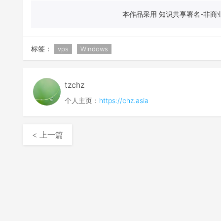
本作品采用 知识共享署名-非商业
标签：
vps
Windows
tzchz
个人主页：
https://chz.asia
< 上一篇