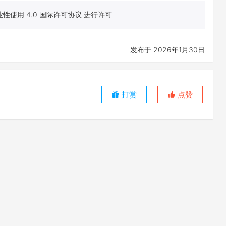
性使用 4.0 国际许可协议 进行许可
发布于 2026年1月30日
打赏
点赞