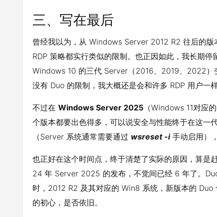
三、写在最后
曾经我以为，从 Windows Server 2012 R
RDP 策略都实行类似的限制。也正因如此，我长期停留在 
Windows 10 的三代 Server（2016、201
没有 Duo 的限制，我大概还是会和许多 RDP 用户一样
不过在
Windows Server 2025
（Windows 1
个版本都要出色得多，可以说安全与性能终于在这一代
（Server 系统通常需要通过
wsreset -i
手动启用）
也正好在这个时间点，终于清楚了实际的原因，算是赶上了合适的
24 年 Server 2025 的发布，不觉间已经 6 年了。
时，2012 R2 及其对应的 Win8 系统，新版本的
的初心，是否依旧。