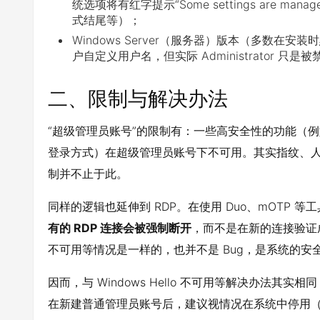
统选项将有红字提示“Some settings are manage
式结尾等）；
Windows Server（服务器）版本（多数在安装时
户自定义用户名，但实际 Administrator 只是
二、限制与解决办法
“超级管理员账号”的限制有：一些高安全性的功能（例如 Wi
登录方式）在超级管理员账号下不可用。其实指纹、人
制并不止于此。
同样的逻辑也延伸到 RDP。在使用 Duo、mOTP 
有的 RDP 连接会被强制断开
，而不是在新的连接验证成功
不可用等情况是一样的，也并不是 Bug，是系统的安
因而，与 Windows Hello 不可用等解决办法其实相同
在新建普通管理员账号后，建议视情况在系统中停用（Disabl