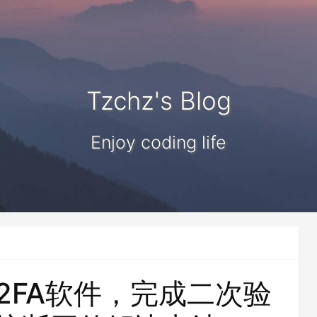
Tzchz's Blog
Enjoy coding life
等2FA软件，完成二次验