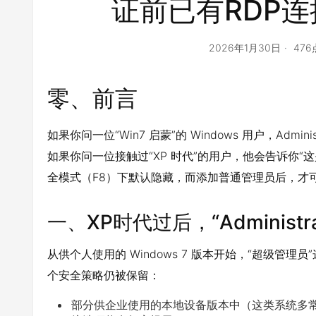
证前已有RDP
2026年1月30日
47
零、前言
如果你问一位“Win7 启蒙”的 Windows 用户，Adm
如果你问一位接触过“XP 时代”的用户，他会告诉你
全模式（F8）下默认隐藏，而添加普通管理员后，才
一、XP时代过后，“Administr
从供个人使用的 Windows 7 版本开始，“超级管
个安全策略仍被保留：
部分供企业使用的本地设备版本中（这类系统多